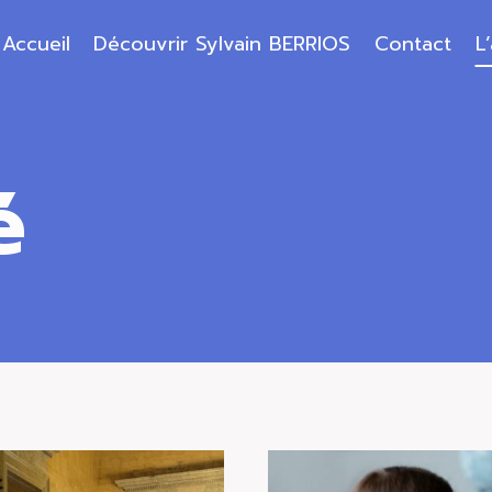
Accueil
Découvrir Sylvain BERRIOS
Contact
L
é