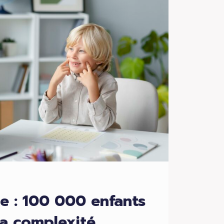
e : 100 000 enfants
la complexité