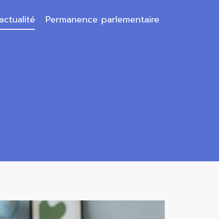
’actualité
Permanence parlementaire