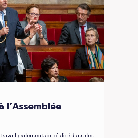
ABLE
à l’Assemblée
travail parlementaire réalisé dans des