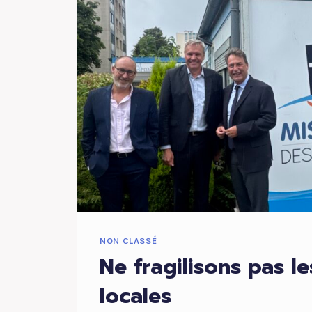
NON CLASSÉ
Ne fragilisons pas le
locales