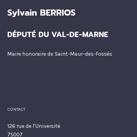
Sylvain BERRIOS
DÉPUTÉ DU VAL-DE-MARNE
Maire honoraire de Saint-Maur-des-Fossés
CONTACT
126 rue de l'Université
75007