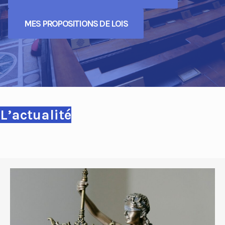
MES PROPOSITIONS DE LOIS
L’actualité