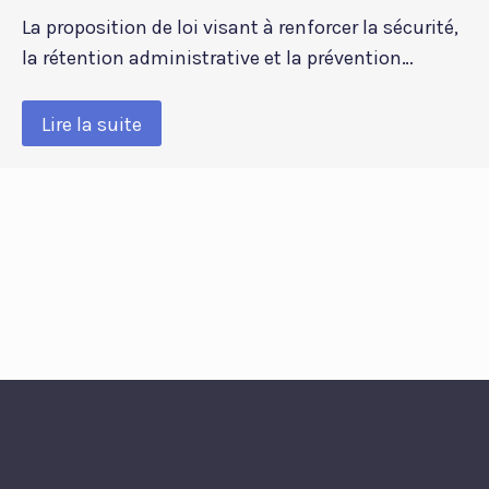
La proposition de loi visant à renforcer la sécurité,
la rétention administrative et la prévention…
Lire la suite