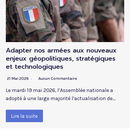
Adapter nos armées aux nouveaux
enjeux géopolitiques, stratégiques
et technologiques
21 Mai 2026
Aucun Commentaire
Le mardi 19 mai 2026, l’Assemblée nationale a
adopté à une large majorité l’actualisation de…
Lire la suite