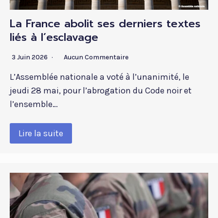
La France abolit ses derniers textes
liés à l’esclavage
3 Juin 2026
Aucun Commentaire
L’Assemblée nationale a voté à l’unanimité, le
jeudi 28 mai, pour l’abrogation du Code noir et
l’ensemble…
Lire la suite