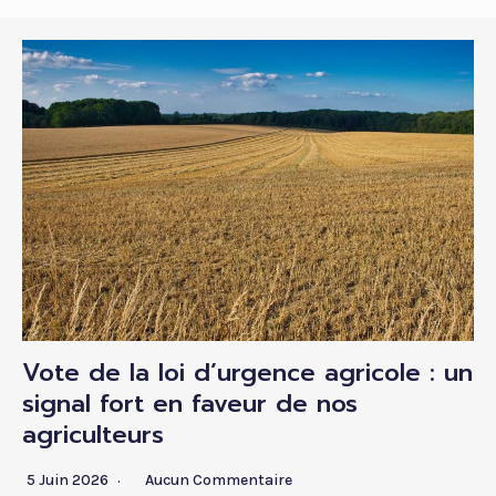
Vote de la loi d’urgence agricole : un
signal fort en faveur de nos
agriculteurs
5 Juin 2026
Aucun Commentaire