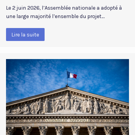
Le 2 juin 2026, l’Assemblée nationale a adopté à
une large majorité l’ensemble du projet…
Lire la suite