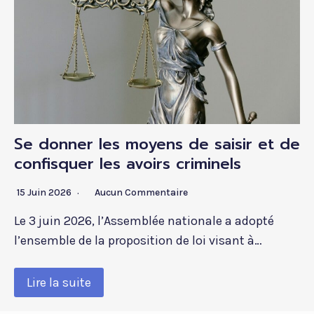
Se donner les moyens de saisir et de
confisquer les avoirs criminels
15 Juin 2026
Aucun Commentaire
Le 3 juin 2026, l’Assemblée nationale a adopté
l’ensemble de la proposition de loi visant à…
Lire la suite