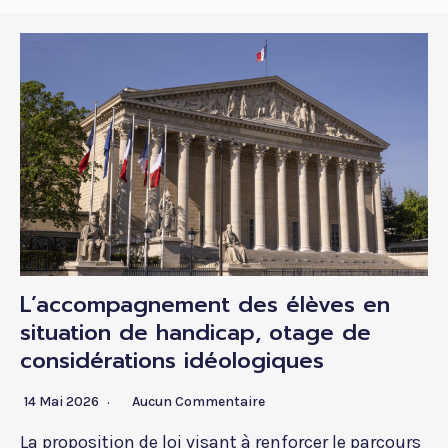
L’accompagnement des élèves en
situation de handicap, otage de
considérations idéologiques
14 Mai 2026
Aucun Commentaire
La proposition de loi visant à renforcer le parcours