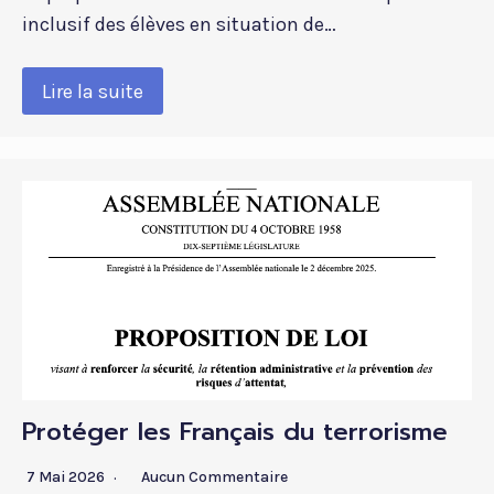
inclusif des élèves en situation de…
Lire la suite
Protéger les Français du terrorisme
7 Mai 2026
Aucun Commentaire