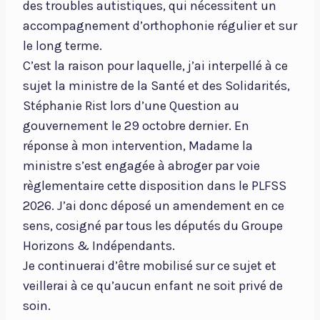
des troubles autistiques, qui nécessitent un
accompagnement d’orthophonie régulier et sur
le long terme.
C’est la raison pour laquelle, j’ai interpellé à ce
sujet la ministre de la Santé et des Solidarités,
Stéphanie Rist lors d’une Question au
gouvernement le 29 octobre dernier. En
réponse à mon intervention, Madame la
ministre s’est engagée à abroger par voie
règlementaire cette disposition dans le PLFSS
2026. J’ai donc déposé un amendement en ce
sens, cosigné par tous les députés du Groupe
Horizons & Indépendants.
Je continuerai d’être mobilisé sur ce sujet et
veillerai à ce qu’aucun enfant ne soit privé de
soin.