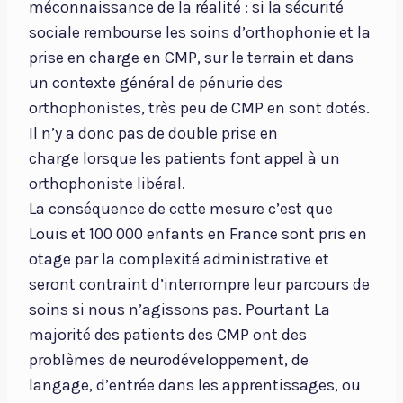
méconnaissance de la réalité : si la sécurité
sociale rembourse les soins d’orthophonie et la
prise en charge en CMP, sur le terrain et dans
un contexte général de pénurie des
orthophonistes, très peu de CMP en sont dotés.
Il n’y a donc pas de double prise en
charge lorsque les patients font appel à un
orthophoniste libéral.
La conséquence de cette mesure c’est que
Louis et 100 000 enfants en France sont pris en
otage par la complexité administrative et
seront contraint d’interrompre leur parcours de
soins si nous n’agissons pas. Pourtant La
majorité des patients des CMP ont des
problèmes de neurodéveloppement, de
langage, d’entrée dans les apprentissages, ou