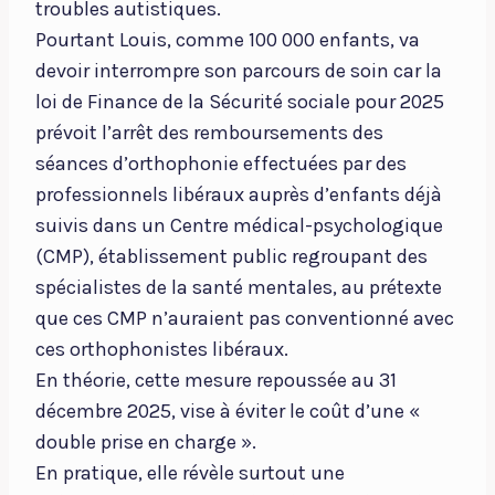
troubles autistiques.
Pourtant Louis, comme 100 000 enfants, va
devoir interrompre son parcours de soin car la
loi de Finance de la Sécurité sociale pour 2025
prévoit l’arrêt des remboursements des
séances d’orthophonie effectuées par des
professionnels libéraux auprès d’enfants déjà
suivis dans un Centre médical-psychologique
(CMP), établissement public regroupant des
spécialistes de la santé mentales, au prétexte
que ces CMP n’auraient pas conventionné avec
ces orthophonistes libéraux.
En théorie, cette mesure repoussée au 31
décembre 2025, vise à éviter le coût d’une «
double prise en charge ».
En pratique, elle révèle surtout une