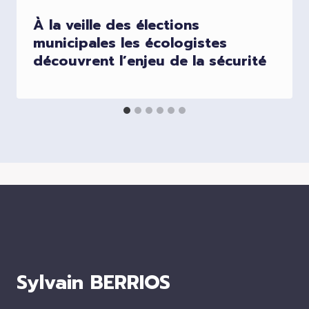
À la veille des élections
municipales les écologistes
découvrent l’enjeu de la sécurité
Sylvain BERRIOS