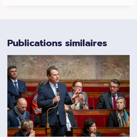
Publications similaires