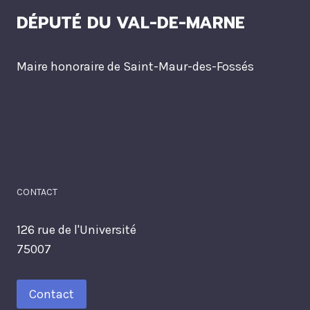
DÉPUTÉ DU VAL-DE-MARNE
Maire honoraire de Saint-Maur-des-Fossés
CONTACT
126 rue de l'Université
75007
Contact