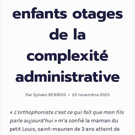
enfants otages
de la
complexité
administrative
Par
Sylvain BERRIOS
20 novembre 2025
«
L’orthophoniste c’est ce qui fait que mon fils
parle aujourd’hui »
m’a confié la maman du
petit Louis, saint-maurien de 3 ans atteint de