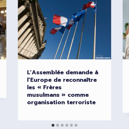
L’Assemblée demande à
l’Europe de reconnaître
les « Frères
musulmans » comme
organisation terroriste