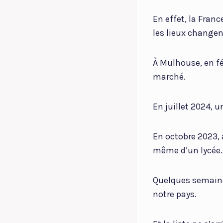
En effet, la Franc
les lieux changen
À Mulhouse, en fé
marché.
En juillet 2024, 
En octobre 2023, 
même d’un lycée.
Quelques semaines
notre pays.