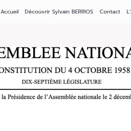
Accueil
Découvrir Sylvain BERRIOS
Contact
L