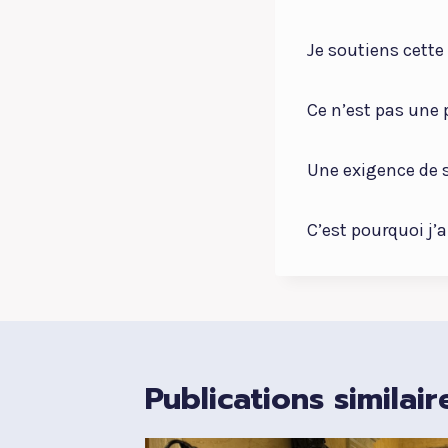
Je soutiens cette
Ce n’est pas une 
Une exigence de sé
C’est pourquoi j’
Publications similair