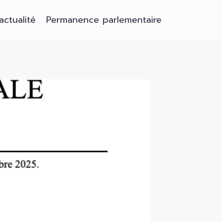
’actualité
Permanence parlementaire