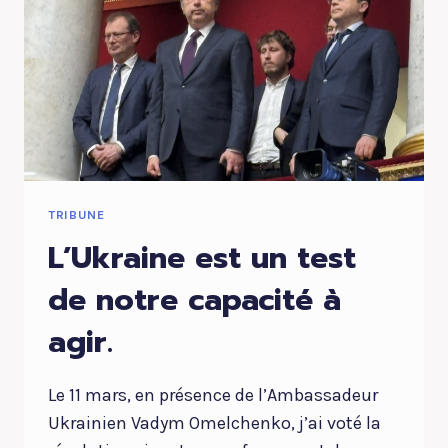
TRIBUNE
L’Ukraine est un test
de notre capacité à
agir.
Le 11 mars, en présence de l’Ambassadeur
Ukrainien Vadym Omelchenko, j’ai voté la