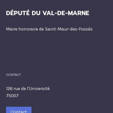
DÉPUTÉ DU VAL-DE-MARNE
Maire honoraire de Saint-Maur-des-Fossés
CONTACT
126 rue de l'Université
75007
Contact