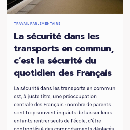
TRAVAIL PARLEMENTAIRE
La sécurité dans les
transports en commun,
c’est la sécurité du
quotidien des Français
La sécurité dans les transports en commun
est, à juste titre, une préoccupation
centrale des Français : nombre de parents
sont trop souvent inquiets de laisser leurs
enfants rentrer seuls de l’école, d’être
confrontés à des comportements déplacés