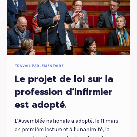
TRAVAIL PARLEMENTAIRE
Le projet de loi sur la
profession d’infirmier
est adopté.
L’Assemblée nationale a adopté, le 11 mars,
en première lecture et à l’unanimité, la