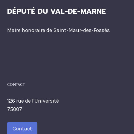
DÉPUTÉ DU VAL-DE-MARNE
Maire honoraire de Saint-Maur-des-Fossés
CONTACT
126 rue de l'Université
75007
Contact