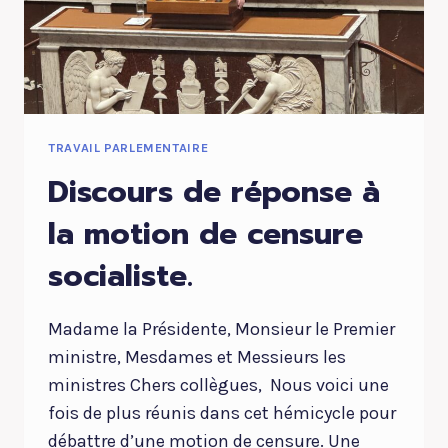
TRAVAIL PARLEMENTAIRE
Discours de réponse à
la motion de censure
socialiste.
Madame la Présidente, Monsieur le Premier
ministre, Mesdames et Messieurs les
ministres Chers collègues, Nous voici une
fois de plus réunis dans cet hémicycle pour
débattre d’une motion de censure. Une