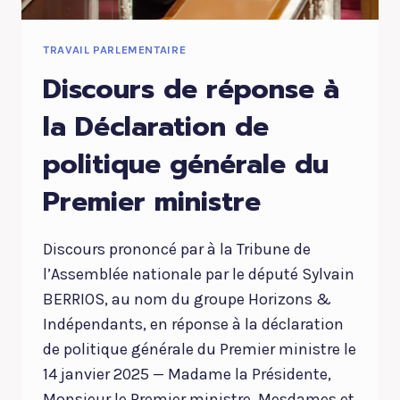
TRAVAIL PARLEMENTAIRE
Discours de réponse à
la Déclaration de
politique générale du
Premier ministre
Discours prononcé par à la Tribune de
l’Assemblée nationale par le député Sylvain
BERRIOS, au nom du groupe Horizons &
Indépendants, en réponse à la déclaration
de politique générale du Premier ministre le
14 janvier 2025 — Madame la Présidente,
Monsieur le Premier ministre, Mesdames et